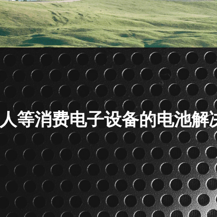
人等消费电子设备的电池解