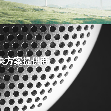
决方案提供商