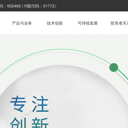
002460 | H股代码：01772）
产品与业务
技术创新
可持续发展
投资者关