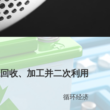
源回收、加工并二次利用
循环经济