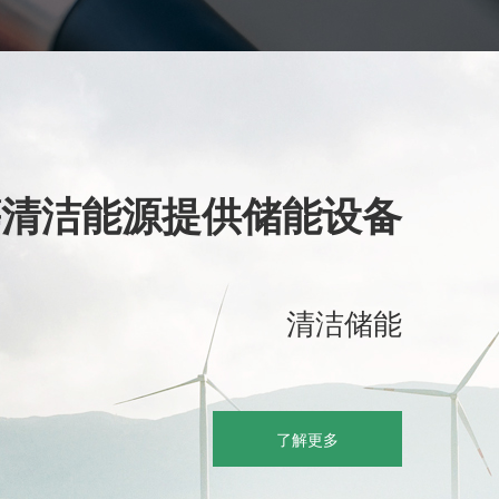
等清洁能源提供储能设备
清洁储能
了解更多