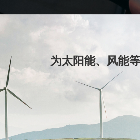
为太阳能、风能