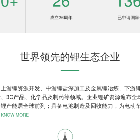
成立26周年
已申请国家
世界领先的锂生态企业
穿上游锂资源开发、中游锂盐深加工及金属锂冶炼、下游
、3C产品、化学品及制药等领域。企业锂矿资源遍布全球
金属锂产能居全球前列；具备电池制造及回收能力，为电动
> KNOW MORE