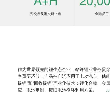
深交所及港交所上市
全球员工
作为世界领先的锂生态企业，赣锋锂业业务贯
各重要环节，产品被广泛应用于电动汽车、储能
提锂”和“回收提锂”产业化技术；锂化合物、
应、电池定制、废旧电池循环利用方案。
>