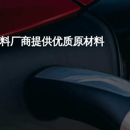
料厂商提供优质原材料