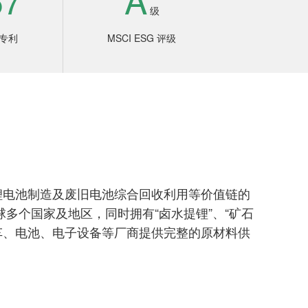
级
专利
MSCI ESG 评级
锂电池制造及废旧电池综合回收利用等价值链的
多个国家及地区，同时拥有“卤水提锂”、“矿石
车、电池、电子设备等厂商提供完整的原材料供