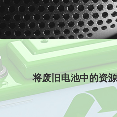
将废旧电池中的资