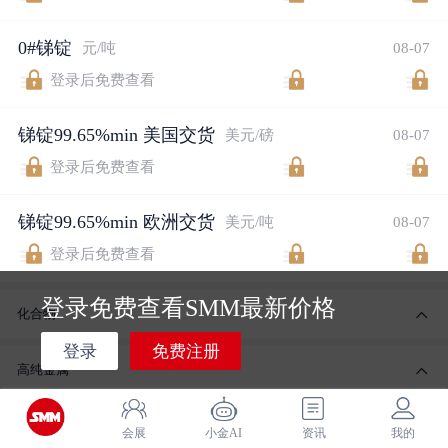
0#锑锭
元/吨
08-07
登录后免费查看
锑锭99.65%min 美国交货
美元/磅
08-07
登录后免费查看
锑锭99.65%min 欧洲交货
美元/吨
08-07
登录后免费查看
登录免费查看SMM最新价格
化合物
登录
免费注册
高纯金属
矿
会展
小金AI
资讯
我的