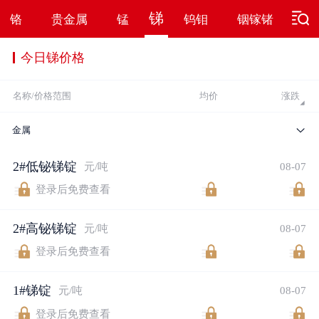
锑
铬
贵金属
锰
钨钼
铟镓锗
铋
今日锑价格
名称/价格范围
均价
涨跌
金属
2#低铋锑锭
元/吨
08-07
登录后免费查看
2#高铋锑锭
元/吨
08-07
登录后免费查看
1#锑锭
元/吨
08-07
登录后免费查看