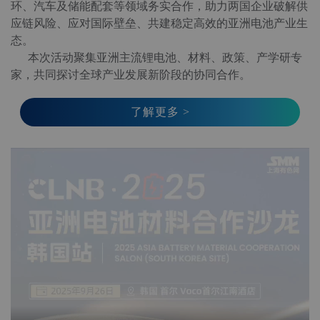
环、汽车及储能配套等领域务实合作，助力两国企业破解供
应链风险、应对国际壁垒、共建稳定高效的亚洲电池产业生
态。

      本次活动聚集亚洲主流锂电池、材料、政策、产学研专
家，共同探讨全球产业发展新阶段的协同合作。
了解更多 >