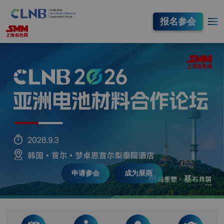
报名参会
申请参会
成为展商